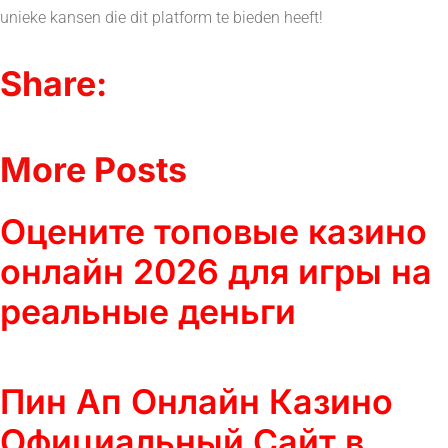
unieke kansen die dit platform te bieden heeft!
Share:
More Posts
Оцените топовые казино
онлайн 2026 для игры на
реальные деньги
Пин Ап Онлайн Казино
Официальный Сайт в