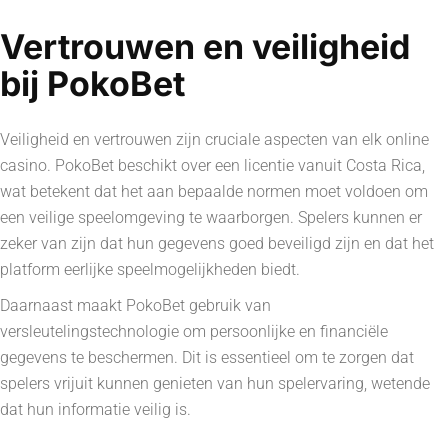
Vertrouwen en veiligheid
bij PokoBet
Veiligheid en vertrouwen zijn cruciale aspecten van elk online
casino. PokoBet beschikt over een licentie vanuit Costa Rica,
wat betekent dat het aan bepaalde normen moet voldoen om
een veilige speelomgeving te waarborgen. Spelers kunnen er
zeker van zijn dat hun gegevens goed beveiligd zijn en dat het
platform eerlijke speelmogelijkheden biedt.
Daarnaast maakt PokoBet gebruik van
versleutelingstechnologie om persoonlijke en financiële
gegevens te beschermen. Dit is essentieel om te zorgen dat
spelers vrijuit kunnen genieten van hun spelervaring, wetende
dat hun informatie veilig is.