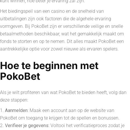
kunt winnen, hoe beter je ervaring zal zijn.
Het biedingspeil van een casino en de snelheid van
uitbetalingen zijn ook factoren die de algehele ervaring
vormgeven. Bij PokoBet zijn er verschillende veilige en snelle
betaalmethoden beschikbaar, wat het gemakkelijk maakt om
fonds te storten en op te nemen. Dit alles maakt PokoBet een
aantrekkelijke optie voor zowel nieuwe als ervaren spelers.
Hoe te beginnen met
PokoBet
Als je wilt profiteren van wat PokoBet te bieden heeft, volg dan
deze stappen:
Aanmelden:
Maak een account aan op de website van
PokoBet om toegang te krijgen tot de spellen en bonussen.
Verifieer je gegevens:
Voltooi het verificatieproces zodat je