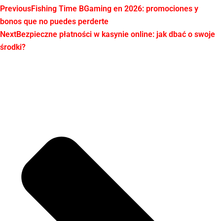
Previous
Fishing Time BGaming en 2026: promociones y
bonos que no puedes perderte
Next
Bezpieczne płatności w kasynie online: jak dbać o swoje
środki?