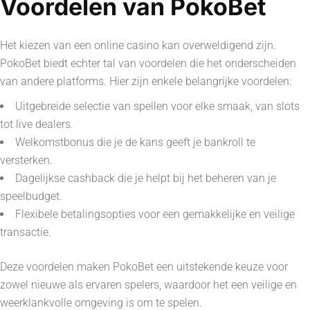
Voordelen van PokoBet
Het kiezen van een online casino kan overweldigend zijn.
PokoBet biedt echter tal van voordelen die het onderscheiden
van andere platforms. Hier zijn enkele belangrijke voordelen:
Uitgebreide selectie van spellen voor elke smaak, van slots
tot live dealers.
Welkomstbonus die je de kans geeft je bankroll te
versterken.
Dagelijkse cashback die je helpt bij het beheren van je
speelbudget.
Flexibele betalingsopties voor een gemakkelijke en veilige
transactie.
Deze voordelen maken PokoBet een uitstekende keuze voor
zowel nieuwe als ervaren spelers, waardoor het een veilige en
weerklankvolle omgeving is om te spelen.