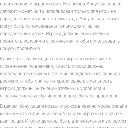
свои условия и ограничения. Например, бонус на первое
депозит может быть использован только для игры на
определенных игровых автоматах, а бонусы на депозит
могут быть использованы только для игры на
определенных играх. Игроки должны внимательно
прочитать условия и ограничения, чтобы использовать
бонусы правильно.
Кроме того, бонусы для новых игроков могут иметь
ограничения по времени, то есть игроки должны
использовать бонусы в течение определенного периода
времени, чтобы они не потеряли свою актуальность.
Игроки должны быть внимательны к условиям и
ограничениям, чтобы использовать бонусы правильно.
В целом, бонусы для новых игроков в казино Vodka онлайн
казино – это отличный способ начать играть и получать
выигрыши. Игроки должны быть внимательны к условиям