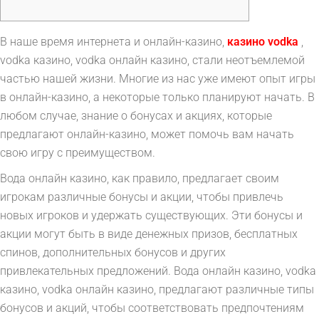
В наше время интернета и онлайн-казино,
казино vodka
,
vodka казино, vodka онлайн казино, стали неотъемлемой
частью нашей жизни. Многие из нас уже имеют опыт игры
в онлайн-казино, а некоторые только планируют начать. В
любом случае, знание о бонусах и акциях, которые
предлагают онлайн-казино, может помочь вам начать
свою игру с преимуществом.
Вода онлайн казино, как правило, предлагает своим
игрокам различные бонусы и акции, чтобы привлечь
новых игроков и удержать существующих. Эти бонусы и
акции могут быть в виде денежных призов, бесплатных
спинов, дополнительных бонусов и других
привлекательных предложений. Вода онлайн казино, vodka
казино, vodka онлайн казино, предлагают различные типы
бонусов и акций, чтобы соответствовать предпочтениям