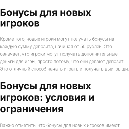
Бонусы для новых
игроков
Кроме того, новые игроки могут получать бонусы на
каждую сумму депозита, начиная от 50 рублей. Это
означает, что игроки могут получать дополнительные
деньги для игры, просто потому, что они делают депозит.
Это отличный способ начать играть и получать выигрыши.
Бонусы для новых
игроков: условия и
ограничения
Важно отметить, что бонусы для новых игроков имеют