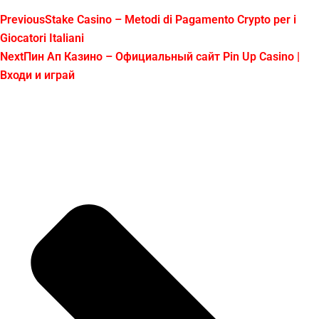
Previous
Stake Casino – Metodi di Pagamento Crypto per i
Giocatori Italiani
Next
Пин Ап Казино – Официальный сайт Pin Up Casino |
Входи и играй